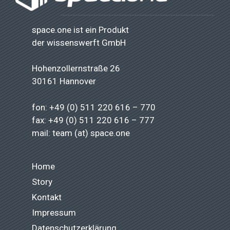
space.one ist ein Produkt
der
wissenswerft GmbH
Hohenzollernstraße 26
30161 Hannover
fon: +49 (0) 511 220 616 – 770
fax: +49 (0) 511 220 616 – 777
mail: team (at) space.one
Home
Story
Kontakt
Impressum
Datenschutzerklärung