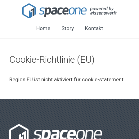
Home
Story
Kontakt
Cookie-Richtlinie (EU)
Region EU ist nicht aktiviert für cookie-statement.