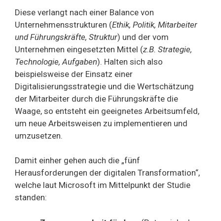
Diese verlangt nach einer Balance von
Unternehmensstrukturen (
Ethik, Politik, Mitarbeiter
und Führungskräfte, Struktur
) und der vom
Unternehmen eingesetzten Mittel (
z.B. Strategie,
Technologie, Aufgaben
). Halten sich also
beispielsweise der Einsatz einer
Digitalisierungsstrategie und die Wertschätzung
der Mitarbeiter durch die Führungskräfte die
Waage, so entsteht ein geeignetes Arbeitsumfeld,
um neue Arbeitsweisen zu implementieren und
umzusetzen.
Damit einher gehen auch die „fünf
Herausforderungen der digitalen Transformation“,
welche laut Microsoft im Mittelpunkt der Studie
standen: