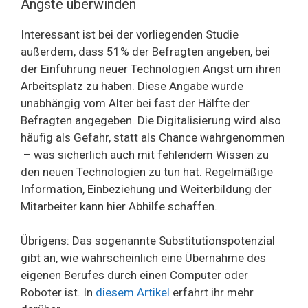
Ängste überwinden
Interessant ist bei der vorliegenden Studie
außerdem, dass 51% der Befragten angeben, bei
der Einführung neuer Technologien Angst um ihren
Arbeitsplatz zu haben. Diese Angabe wurde
unabhängig vom Alter bei fast der Hälfte der
Befragten angegeben. Die Digitalisierung wird also
häufig als Gefahr, statt als Chance wahrgenommen
– was sicherlich auch mit fehlendem Wissen zu
den neuen Technologien zu tun hat. Regelmäßige
Information, Einbeziehung und Weiterbildung der
Mitarbeiter kann hier Abhilfe schaffen.
Übrigens: Das sogenannte Substitutionspotenzial
gibt an, wie wahrscheinlich eine Übernahme des
eigenen Berufes durch einen Computer oder
Roboter ist. In
diesem Artikel
erfahrt ihr mehr