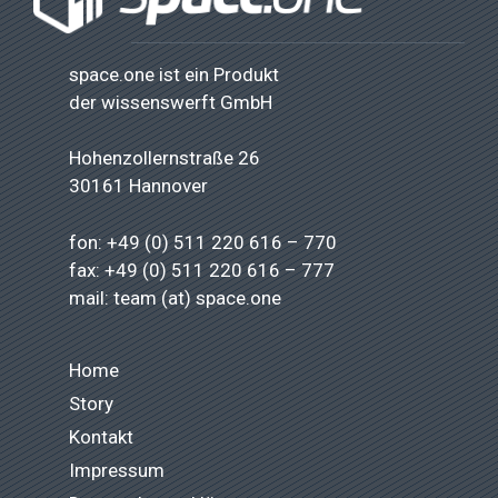
space.one ist ein Produkt
der
wissenswerft GmbH
Hohenzollernstraße 26
30161 Hannover
fon: +49 (0) 511 220 616 – 770
fax: +49 (0) 511 220 616 – 777
mail: team (at) space.one
Home
Story
Kontakt
Impressum