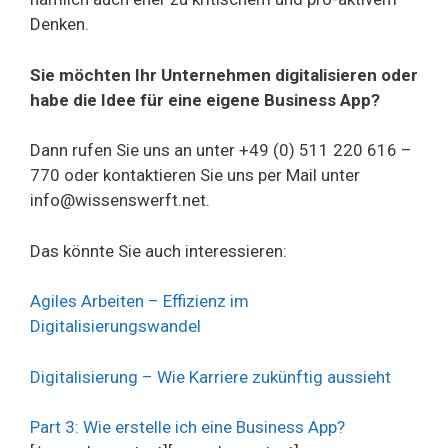
Denken.
Sie möchten Ihr Unternehmen digitalisieren oder
habe die Idee für eine eigene Business App?
Dann rufen Sie uns an unter +49 (0) 511 220 616 –
770 oder kontaktieren Sie uns per Mail unter
info@wissenswerft.net.
Das könnte Sie auch interessieren:
Agiles Arbeiten – Effizienz im
Digitalisierungswandel
Digitalisierung – Wie Karriere zukünftig aussieht
Part 3: Wie erstelle ich eine Business App?