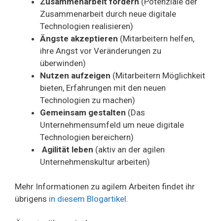
Zusammenarbeit fördern
(Potenziale der
Zusammenarbeit durch neue digitale
Technologien realisieren)
Ängste akzeptieren
(Mitarbeitern helfen,
ihre Angst vor Veränderungen zu
überwinden)
Nutzen aufzeigen
(Mitarbeitern Möglichkeit
bieten, Erfahrungen mit den neuen
Technologien zu machen)
Gemeinsam gestalten
(Das
Unternehmensumfeld um neue digitale
Technologien bereichern)
Agilität leben
(aktiv an der agilen
Unternehmenskultur arbeiten)
Mehr Informationen zu agilem Arbeiten findet ihr
übrigens
in diesem Blogartikel
.