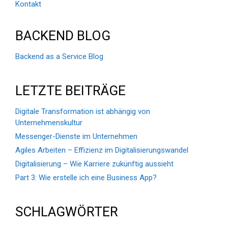
Kontakt
BACKEND BLOG
Backend as a Service Blog
LETZTE BEITRÄGE
Digitale Transformation ist abhängig von
Unternehmenskultur
Messenger-Dienste im Unternehmen
Agiles Arbeiten – Effizienz im Digitalisierungswandel
Digitalisierung – Wie Karriere zukünftig aussieht
Part 3: Wie erstelle ich eine Business App?
SCHLAGWÖRTER