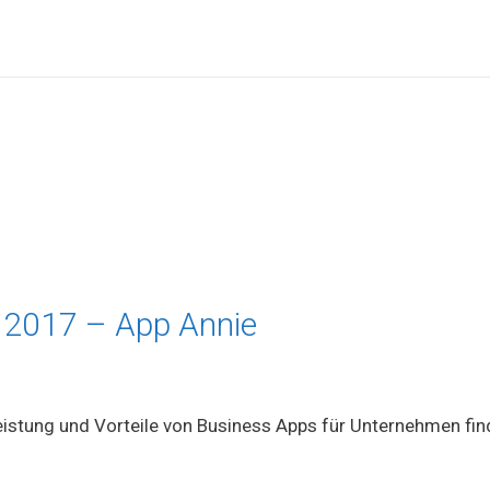
 2017 – App Annie
istung und Vorteile von Business Apps für Unternehmen fin