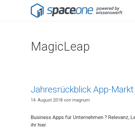
MagicLeap
Jahresrückblick App-Markt
14. August 2018
von
magnum
Business Apps für Unternehmen ? Relevanz, Le
ihr hier.