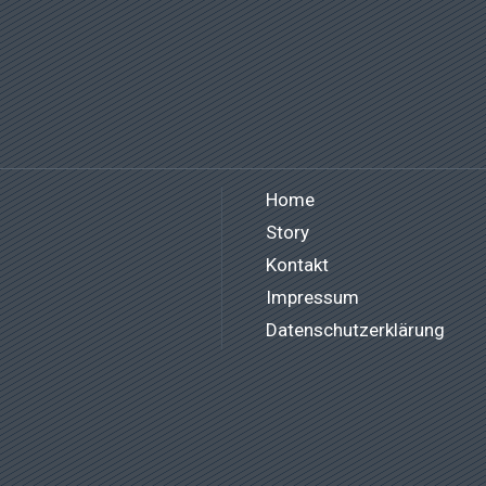
Home
Story
Kontakt
Impressum
Datenschutzerklärung