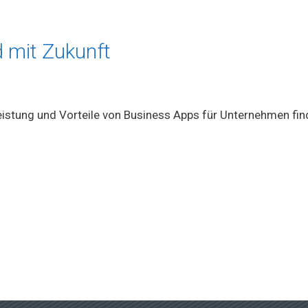
 mit Zukunft
istung und Vorteile von Business Apps für Unternehmen fin