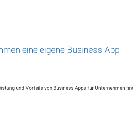
nehmen eine eigene Business App
istung und Vorteile von Business Apps für Unternehmen fin