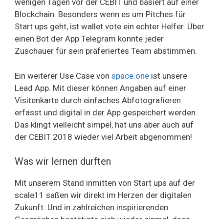
wenigen Tagen vor der CEBIT und basiert auf einer
Blockchain. Besonders wenn es um Pitches für
Start ups geht, ist wallet.vote ein echter Helfer. Über
einen Bot der App Telegram konnte jeder
Zuschauer für sein präferiertes Team abstimmen.
Ein weiterer Use Case von
space.one
ist unsere
Lead App. Mit dieser können Angaben auf einer
Visitenkarte durch einfaches Abfotografieren
erfasst und digital in der App gespeichert werden.
Das klingt vielleicht simpel, hat uns aber auch auf
der CEBIT 2018 wieder viel Arbeit abgenommen!
Was wir lernen durften
Mit unserem Stand inmitten von Start ups auf der
scale11 saßen wir direkt im Herzen der digitalen
Zukunft. Und in zahlreichen inspirierenden