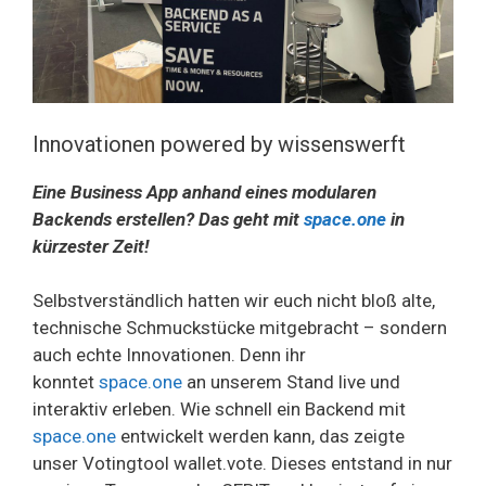
Innovationen powered by wissenswerft
Eine Business App anhand eines modularen
Backends erstellen? Das geht mit
space.one
in
kürzester Zeit!
Selbstverständlich hatten wir euch nicht bloß alte,
technische Schmuckstücke mitgebracht – sondern
auch echte Innovationen. Denn ihr
konntet
space.one
an unserem Stand live und
interaktiv erleben. Wie schnell ein Backend mit
space.one
entwickelt werden kann, das zeigte
unser Votingtool wallet.vote. Dieses entstand in nur