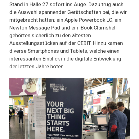
Stand in Halle 27 sofort ins Auge. Dazu trug auch
die Auswahl spannender Gerätschaften bei, die wir
mitgebracht hatten: ein Apple Powerbook LC, ein
Newton Message Pad und ein iBook Clamshell
gehörten sicherlich zu den ältesten
Ausstellungsstücken auf der CEBIT. Hinzu kamen
diverse Smartphones und Tablets, welche einen
interessanten Einblick in die digitale Entwicklung
der letzten Jahre boten.