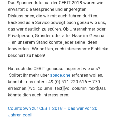
Das Spannendste auf der CEBIT 2018 waren wie
erwartet die Gespräche und angeregten
Diskussionen, die wir mit euch führen durften.
Backend as a Service bewegt euch genau wie uns,
das war deutlich zu spüren. Ob Unternehmer oder
Privatperson, Gründer oder alter Hase im Geschäft
– an unserem Stand konnte jeder seine Ideen
loswerden.. Wir hoffen, euch interessante Einblicke
beschert zu haben!
Hat euch die CEBIT genauso inspiriert wie uns?
Solltet ihr mehr über
space.one
erfahren wollen,
könnt ihr uns unter +49 (0) 511 220 616 – 770
erreichen.[/vc_column_text][vc_column_text]Das
könnte dich auch interessieren:
Countdown zur CEBIT 2018 – Das war vor 20
Jahren cool!