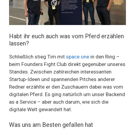
Habt ihr euch auch was vom Pferd erzählen
lassen?
Schließlich stieg Tim mit
space.one
in den Ring –
beim Founders Fight Club direkt gegenüber unseres
Standes. Zwischen zahlreichen interessanten
Startup-Ideen und spannenden Pitches anderer
Redner erzählte er den Zuschauern dabei was vom
digitalen Pferd. Es ging natürlich um unser Backend
as a Service – aber auch darum, wie sich die
digitale Welt gewandelt hat.
Was uns am Besten gefallen hat