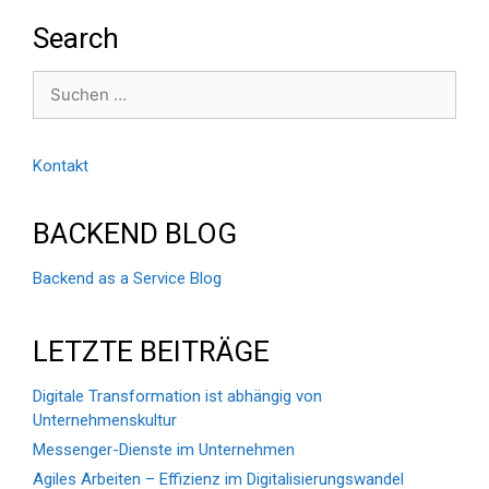
Search
Suchen
nach:
Kontakt
BACKEND BLOG
Backend as a Service Blog
LETZTE BEITRÄGE
Digitale Transformation ist abhängig von
Unternehmenskultur
Messenger-Dienste im Unternehmen
Agiles Arbeiten – Effizienz im Digitalisierungswandel