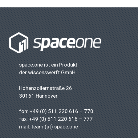
space.one ist ein Produkt
der
wissenswerft GmbH
Hohenzollernstraße 26
30161 Hannover
fon: +49 (0) 511 220 616 – 770
fax: +49 (0) 511 220 616 – 777
mail: team (at) space.one