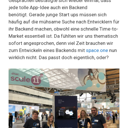
Gesprächen bestätigte sich wieder einmal, dass
jede tolle App-Idee auch ein Backend
benötigt. Gerade junge Start ups müssen sich
häufig auf die mühsame Suche nach Entwicklern für
ihr Backend machen, obwohl eine schnelle Time-to-
Market essentiell ist. Da fühlten wir uns thematisch
sofort angesprochen, denn viel Zeit brauchen wir
zum Entwickeln eines Backends mit
space.one
nun
wirklich nicht. Das passt doch eigentlich, oder?