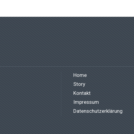
Home
Story
Kontakt
Impressum
Datenschutzerklärung