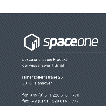
space.one ist ein Produkt
der
wissenswerft GmbH
Hohenzollernstraße 26
30161 Hannover
fon: +49 (0) 511 220 616 – 770
fax: +49 (0) 511 220 616 – 777