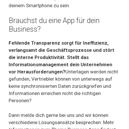
deinem Smartphone zu sein.
Brauchst du eine App für dein
Business?
Fehlende Transparenz sorgt für Ineffizienz,
verlangsamt die Geschäftsprozesse und stört
die interne Produktivität. Stellt das
Informationsmanagement dein Unternehmen
vor Herausforderungen?
Unterlagen werden nicht
gefunden, Vertriebler können von unterwegs auf
keine synchronisierten Daten zurückgreifen und
Informationen erreichen nicht die richtigen
Personen?
Dann melde dich gerne bei uns und wir können
verschiedene Lösungsansätze besprechen. Mehr