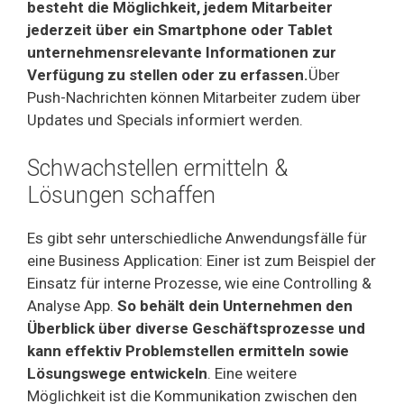
besteht die Möglichkeit, jedem Mitarbeiter
jederzeit über ein Smartphone oder Tablet
unternehmensrelevante Informationen zur
Verfügung zu stellen oder zu erfassen.
Über
Push-Nachrichten können Mitarbeiter zudem über
Updates und Specials informiert werden.
Schwachstellen ermitteln &
Lösungen schaffen
Es gibt sehr unterschiedliche Anwendungsfälle für
eine Business Application: Einer ist zum Beispiel der
Einsatz für interne Prozesse, wie eine Controlling &
Analyse App.
So behält dein Unternehmen den
Überblick über diverse Geschäftsprozesse und
kann effektiv Problemstellen ermitteln sowie
Lösungswege entwickeln
. Eine weitere
Möglichkeit ist die Kommunikation zwischen den