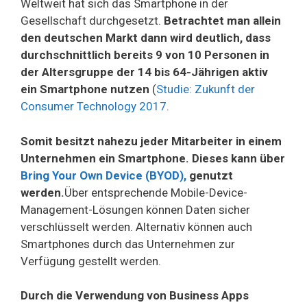
Weltweit hat sich das Smartphone in der
Gesellschaft durchgesetzt.
Betrachtet man allein
den deutschen Markt dann wird deutlich, dass
durchschnittlich bereits 9 von 10 Personen in
der Altersgruppe der 14 bis 64-Jährigen aktiv
ein Smartphone nutzen
(
Studie: Zukunft der
Consumer Technology 2017
.
Somit besitzt nahezu jeder Mitarbeiter in einem
Unternehmen ein Smartphone. Dieses kann über
Bring Your Own Device (BYOD),
genutzt
werden.
Über entsprechende Mobile-Device-
Management-Lösungen können Daten sicher
verschlüsselt werden. Alternativ können auch
Smartphones durch das Unternehmen zur
Verfügung gestellt werden.
Durch die Verwendung von Business Apps