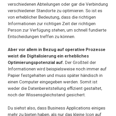
verschiedenen Abteilungen oder gar die Verbindung
verschiedener Standorte zu optimieren. So ist es
von erheblicher Bedeutung, dass die richtigen
Informationen zur richtigen Zeit der richtigen
Person zur Verfügung stehen, um schnell fundierte
Entscheidungen treffen zu können.
Aber vor allem in Bezug auf operative Prozesse
weist die Digitalisierung ein erhebliches
Optimierungspotenzial auf.
Der Großteil der
Informationen wird beispielsweise noch immer auf
Papier festgehalten und muss später händisch in
einen Computer eingegeben werden. Somit ist
weder die Datenbereitstellung effizient gestaltet,
noch der Wissensgleichstand gesichert.
Du siehst also, dass Business Applications einiges
mehr zu bieten haben, als nur das kleine Icon auf