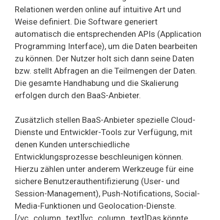
Relationen werden online auf intuitive Art und
Weise definiert. Die Software generiert
automatisch die entsprechenden APIs (Application
Programming Interface), um die Daten bearbeiten
zu können. Der Nutzer holt sich dann seine Daten
bzw. stellt Abfragen an die Teilmengen der Daten.
Die gesamte Handhabung und die Skalierung
erfolgen durch den BaaS-Anbieter.
Zusätzlich stellen BaaS-Anbieter spezielle Cloud-
Dienste und Entwickler-Tools zur Verfügung, mit
denen Kunden unterschiedliche
Entwicklungsprozesse beschleunigen können.
Hierzu zählen unter anderem Werkzeuge für eine
sichere Benutzerauthentifizierung (User- und
Session-Management), Push-Notifications, Social-
Media-Funktionen und Geolocation-Dienste.
[/vc_column_text][vc_column_text]Das könnte