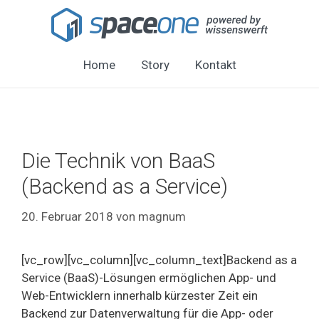
Home
Story
Kontakt
Die Technik von BaaS
(Backend as a Service)
20. Februar 2018
von
magnum
[vc_row][vc_column][vc_column_text]Backend as a
Service (BaaS)-Lösungen ermöglichen App- und
Web-Entwicklern innerhalb kürzester Zeit ein
Backend zur Datenverwaltung für die App- oder